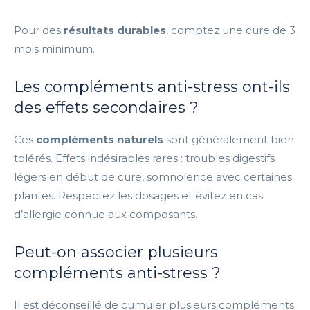
Pour des
résultats durables
, comptez une cure de 3
mois minimum.
Les compléments anti-stress ont-ils
des effets secondaires ?
Ces
compléments naturels
sont généralement bien
tolérés. Effets indésirables rares : troubles digestifs
légers en début de cure, somnolence avec certaines
plantes. Respectez les dosages et évitez en cas
d’allergie connue aux composants.
Peut-on associer plusieurs
compléments anti-stress ?
Il est déconseillé de cumuler plusieurs compléments