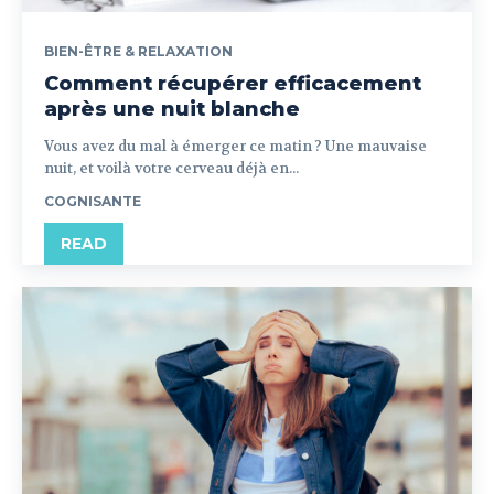
BIEN-ÊTRE & RELAXATION
Comment récupérer efficacement
après une nuit blanche
Vous avez du mal à émerger ce matin ? Une mauvaise
nuit, et voilà votre cerveau déjà en...
COGNISANTE
READ