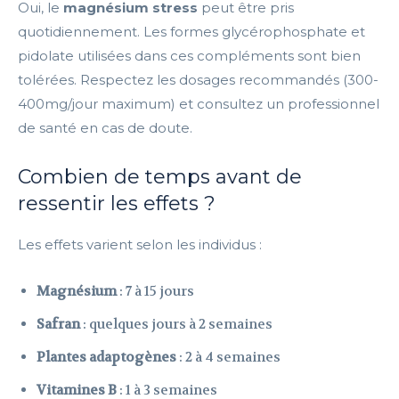
Oui, le
magnésium stress
peut être pris
quotidiennement. Les formes glycérophosphate et
pidolate utilisées dans ces compléments sont bien
tolérées. Respectez les dosages recommandés (300-
400mg/jour maximum) et consultez un professionnel
de santé en cas de doute.
Combien de temps avant de
ressentir les effets ?
Les effets varient selon les individus :
Magnésium
: 7 à 15 jours
Safran
: quelques jours à 2 semaines
Plantes adaptogènes
: 2 à 4 semaines
Vitamines B
: 1 à 3 semaines