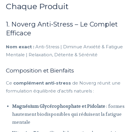
Chaque Produit
1. Noverg Anti-Stress – Le Complet
Efficace
Nom exact :
Anti-Stress | Diminue Anxiété & Fatigue
Mentale | Relaxation, Détente & Sérénité
Composition et Bienfaits
Ce
complément anti-stress
de Noverg réunit une
formulation équilibrée d’actifs naturels :
Magnésium Glycérophosphate et Pidolate
: formes
hautement biodisponibles qui réduisent la fatigue
mentale