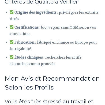
Critères de Qualité à Vérifier
Origine des ingrédients
: privilégiez les extraits
titrés
Certifications
: bio, vegan, sans OGM selon vos
convictions
Fabrication
: fabriqué en France ou Europe pour
la traçabilité
Études cliniques
: recherchez les actifs
scientifiquement prouvés
Mon Avis et Recommandation
Selon les Profils
Vous êtes très stressé au travail et