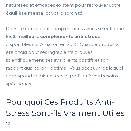
naturelles et efficaces existent pour retrouver votre
équilibre mental
et votre sérénité.
Dans ce comparatif complet, nous avons sélectionné
les
3 meilleurs compléments anti-stress
disponibles sur Amazon en 2025. Chaque produit a
été choisi pour ses ingrédients prouvés
scientifiquement, ses avis clients positifs et son
rapport qualité-prix optimal. Vous découvrirez lequel
correspond le mieux à votre profil et à vos besoins
spécifiques.
Pourquoi Ces Produits Anti-
Stress Sont-ils Vraiment Utiles
?