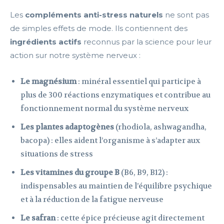
Les
compléments anti-stress naturels
ne sont pas
de simples effets de mode. Ils contiennent des
ingrédients actifs
reconnus par la science pour leur
action sur notre système nerveux :
Le magnésium
: minéral essentiel qui participe à
plus de 300 réactions enzymatiques et contribue au
fonctionnement normal du système nerveux
Les plantes adaptogènes
(rhodiola, ashwagandha,
bacopa) : elles aident l’organisme à s’adapter aux
situations de stress
Les vitamines du groupe B
(B6, B9, B12) :
indispensables au maintien de l’équilibre psychique
et à la réduction de la fatigue nerveuse
Le safran
: cette épice précieuse agit directement