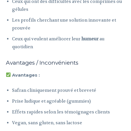
Ceux qui ont des difficultés avec les comprimés ou
gélules
Les profils cherchant une solution innovante et
prouvée
Ceux qui veulent améliorer leur
humeur
au
quotidien
Avantages / Inconvénients
Avantages :
Safran cliniquement prouvé et breveté
Prise ludique et agréable (gummies)
Effets rapides selon les témoignages clients
Vegan, sans gluten, sans lactose