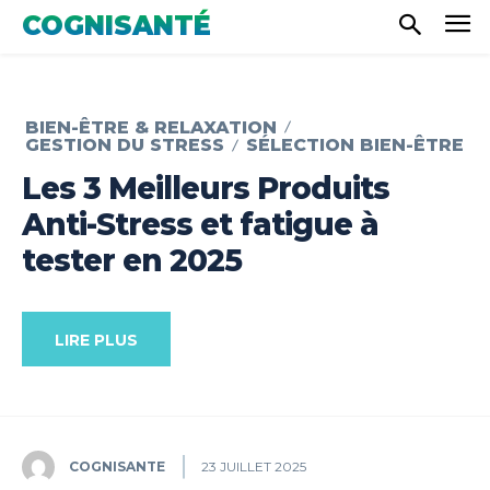
COGNISANTÉ
BIEN-ÊTRE & RELAXATION
GESTION DU STRESS
SÉLECTION BIEN-ÊTRE
Les 3 Meilleurs Produits
Anti-Stress et fatigue à
tester en 2025
LIRE PLUS
COGNISANTE
23 JUILLET 2025