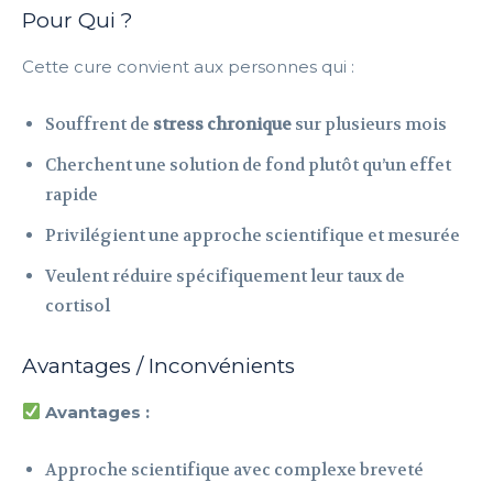
Pour Qui ?
Cette cure convient aux personnes qui :
Souffrent de
stress chronique
sur plusieurs mois
Cherchent une solution de fond plutôt qu’un effet
rapide
Privilégient une approche scientifique et mesurée
Veulent réduire spécifiquement leur taux de
cortisol
Avantages / Inconvénients
Avantages :
Approche scientifique avec complexe breveté