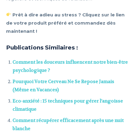
Prêt à dire adieu au stress ? Cliquez sur le lien
de votre produit préféré et commandez dès
maintenant !
Publications Similaires :
Comment les douceurs influencent notre bien-être
psychologique ?
Pourquoi Votre Cerveau Ne Se Repose Jamais
(Même en Vacances)
Eco-anxiété : 15 techniques pour gérer l’angoisse
climatique
Comment récupérer efficacement après une nuit
blanche