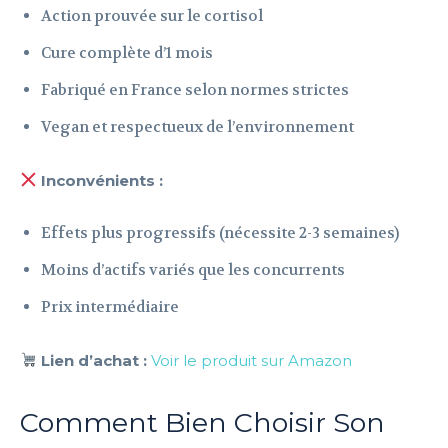
Action prouvée sur le cortisol
Cure complète d’1 mois
Fabriqué en France selon normes strictes
Vegan et respectueux de l’environnement
Inconvénients :
Effets plus progressifs (nécessite 2-3 semaines)
Moins d’actifs variés que les concurrents
Prix intermédiaire
Lien d’achat :
Voi
r le produit sur Amazon
Comment Bien Choisir Son