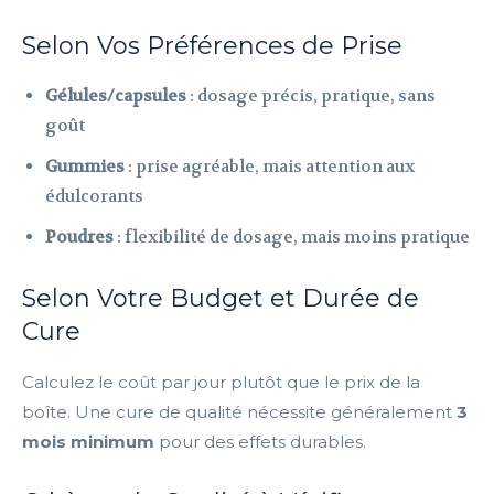
Selon Vos Préférences de Prise
Gélules/capsules
: dosage précis, pratique, sans
goût
Gummies
: prise agréable, mais attention aux
édulcorants
Poudres
: flexibilité de dosage, mais moins pratique
Selon Votre Budget et Durée de
Cure
Calculez le coût par jour plutôt que le prix de la
boîte. Une cure de qualité nécessite généralement
3
mois minimum
pour des effets durables.