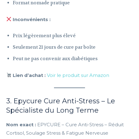
Format nomade pratique
Inconvénients :
Prix légèrement plus élevé
Seulement 21 jours de cure par boîte
Peut ne pas convenir aux diabétiques
Lien d’achat :
Voir le produit sur Amazon
3. Epycure Cure Anti-Stress – Le
Spécialiste du Long Terme
Nom exact :
EPYCURE – Cure Anti-Stress – Réduit
Cortisol, Soulage Stress & Fatigue Nerveuse