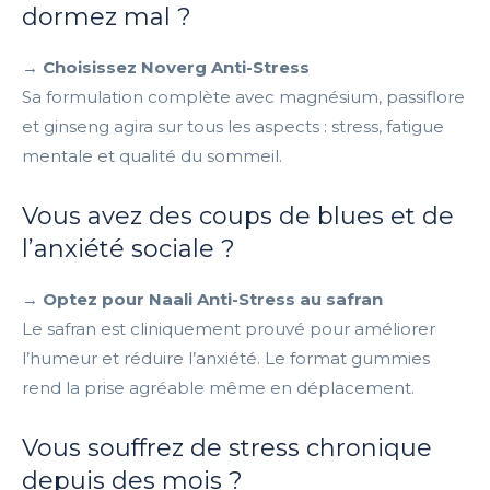
dormez mal ?
→ Choisissez Noverg Anti-Stress
Sa formulation complète avec magnésium, passiflore
et ginseng agira sur tous les aspects : stress, fatigue
mentale et qualité du sommeil.
Vous avez des coups de blues et de
l’anxiété sociale ?
→ Optez pour Naali Anti-Stress au safran
Le safran est cliniquement prouvé pour améliorer
l’humeur et réduire l’anxiété. Le format gummies
rend la prise agréable même en déplacement.
Vous souffrez de stress chronique
depuis des mois ?