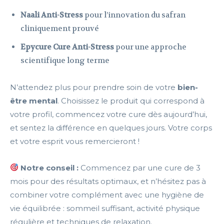
Naali Anti-Stress
pour l’innovation du safran
cliniquement prouvé
Epycure Cure Anti-Stress
pour une approche
scientifique long terme
N’attendez plus pour prendre soin de votre
bien-
être mental
. Choisissez le produit qui correspond à
votre profil, commencez votre cure dès aujourd’hui,
et sentez la différence en quelques jours. Votre corps
et votre esprit vous remercieront !
Notre conseil :
Commencez par une cure de 3
mois pour des résultats optimaux, et n’hésitez pas à
combiner votre complément avec une hygiène de
vie équilibrée : sommeil suffisant, activité physique
régulière et techniques de relaxation.