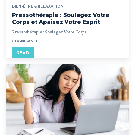
BIEN-ÊTRE & RELAXATION
Pressothérapie : Soulagez Votre
Corps et Apaisez Votre Esprit
Pressothérapie : Soulagez Votre Corps...
COGNISANTE
READ