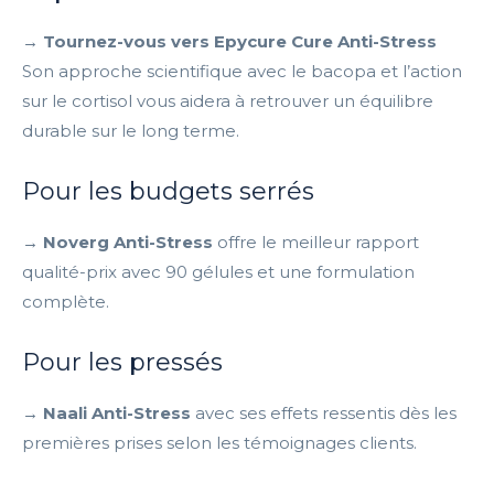
→ Tournez-vous vers Epycure Cure Anti-Stress
Son approche scientifique avec le bacopa et l’action
sur le cortisol vous aidera à retrouver un équilibre
durable sur le long terme.
Pour les budgets serrés
→ Noverg Anti-Stress
offre le meilleur rapport
qualité-prix avec 90 gélules et une formulation
complète.
Pour les pressés
→ Naali Anti-Stress
avec ses effets ressentis dès les
premières prises selon les témoignages clients.