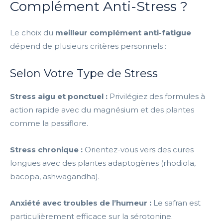
Complément Anti-Stress ?
Le choix du
meilleur complément anti-fatigue
dépend de plusieurs critères personnels :
Selon Votre Type de Stress
Stress aigu et ponctuel :
Privilégiez des formules à
action rapide avec du magnésium et des plantes
comme la passiflore.
Stress chronique :
Orientez-vous vers des cures
longues avec des plantes adaptogènes (rhodiola,
bacopa, ashwagandha).
Anxiété avec troubles de l’humeur :
Le safran est
particulièrement efficace sur la sérotonine.