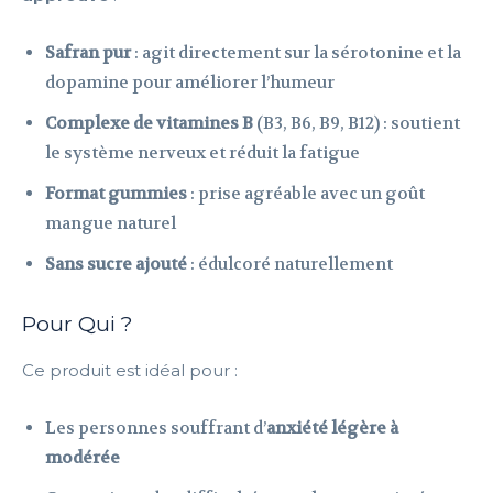
Safran pur
: agit directement sur la sérotonine et la
dopamine pour améliorer l’humeur
Complexe de vitamines B
(B3, B6, B9, B12) : soutient
le système nerveux et réduit la fatigue
Format gummies
: prise agréable avec un goût
mangue naturel
Sans sucre ajouté
: édulcoré naturellement
Pour Qui ?
Ce produit est idéal pour :
Les personnes souffrant d’
anxiété légère à
modérée