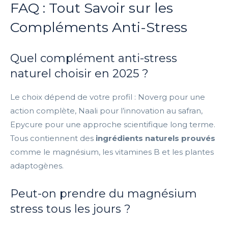
FAQ : Tout Savoir sur les
Compléments Anti-Stress
Quel complément anti-stress
naturel choisir en 2025 ?
Le choix dépend de votre profil : Noverg pour une
action complète, Naali pour l’innovation au safran,
Epycure pour une approche scientifique long terme.
Tous contiennent des
ingrédients naturels prouvés
comme le magnésium, les vitamines B et les plantes
adaptogènes.
Peut-on prendre du magnésium
stress tous les jours ?