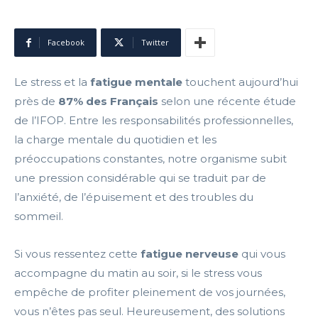
Facebook
Twitter
Le stress et la
fatigue mentale
touchent aujourd’hui
près de
87% des Français
selon une récente étude
de l’IFOP. Entre les responsabilités professionnelles,
la charge mentale du quotidien et les
préoccupations constantes, notre organisme subit
une pression considérable qui se traduit par de
l’anxiété, de l’épuisement et des troubles du
sommeil.
Si vous ressentez cette
fatigue nerveuse
qui vous
accompagne du matin au soir, si le stress vous
empêche de profiter pleinement de vos journées,
vous n’êtes pas seul. Heureusement, des solutions