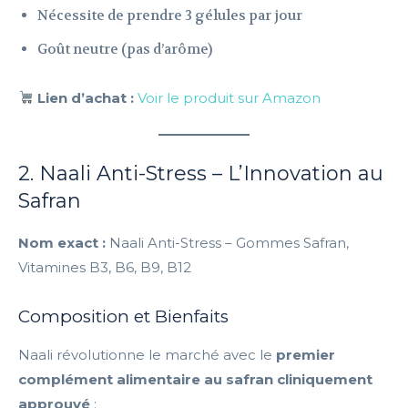
Nécessite de prendre 3 gélules par jour
Goût neutre (pas d’arôme)
Lien d’achat :
Voir le produit sur Amazon
2. Naali Anti-Stress – L’Innovation au
Safran
Nom exact :
Naali Anti-Stress – Gommes Safran,
Vitamines B3, B6, B9, B12
Composition et Bienfaits
Naali révolutionne le marché avec le
premier
complément alimentaire au safran cliniquement
approuvé
: