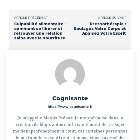
ARTICLE PRÉCÉDENT
ARTICLE SUIVANT
Culpabilité alimentaire :
Pressothérapie :
comment se libérer et
Soulagez Votre Corps et
retrouver une relation
Apaisez Votre Esprit
saine avec la nourriture
Cognisante
https://www.cognisante.fr
Je m'appelle Mathis Préaux. Je me spécialise dans la
création de blogs autour de la santé mentale. Ce sujet
me tient profondément à cœur, car certaines personnes
de ma famille en souffrent, et nous avons traversé des