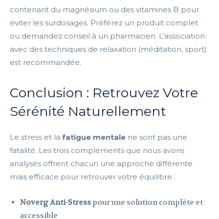
contenant du magnésium ou des vitamines B pour
éviter les surdosages. Préférez un produit complet
ou demandez conseil à un pharmacien. L’association
avec des techniques de relaxation (méditation, sport)
est recommandée.
Conclusion : Retrouvez Votre
Sérénité Naturellement
Le stress et la
fatigue mentale
ne sont pas une
fatalité. Les trois compléments que nous avons
analysés offrent chacun une approche différente
mais efficace pour retrouver votre équilibre :
Noverg Anti-Stress
pour une solution complète et
accessible