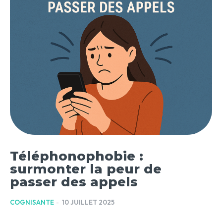
Téléphonophobie :
surmonter la peur de
passer des appels
COGNISANTE
-
10 JUILLET 2025