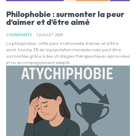
Philophobie : surmonter la peur
d’aimer et d’être aimé
COGNISANTE
-
7 JUILLET 2025
La philophobie, cette peur irrationnelle d'aimer et d'être
aimé, touche 3% de la population mondiale mais peut être
surmontée grâce à des stratégies thérapeutiques éprouvées
et un accompagnement adapté.