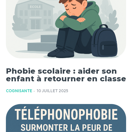
Phobie scolaire : aider son
enfant à retourner en classe
COGNISANTE
-
10 JUILLET 2025