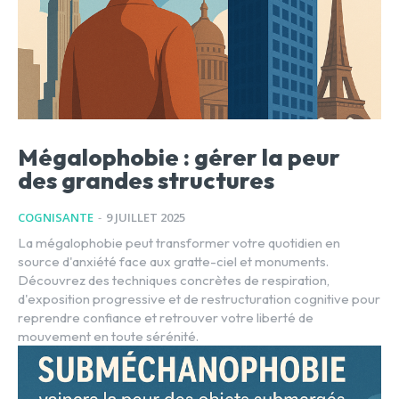
Mégalophobie : gérer la peur
des grandes structures
COGNISANTE
-
9 JUILLET 2025
La mégalophobie peut transformer votre quotidien en
source d'anxiété face aux gratte-ciel et monuments.
Découvrez des techniques concrètes de respiration,
d'exposition progressive et de restructuration cognitive pour
reprendre confiance et retrouver votre liberté de
mouvement en toute sérénité.