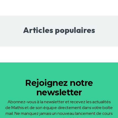
Articles populaires
Rejoignez notre
newsletter
Abonnez-vous à la newsletter et recevez les actualités
de Mathis et de son équipe directement dans votre boîte
mail. Ne manquez jamais un nouveau lancement de cours