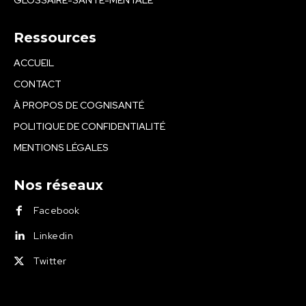
GLOSSAIRE-SANTE-MENTALE
Ressources
ACCUEIL
CONTACT
À PROPOS DE COGNISANTÉ
POLITIQUE DE CONFIDENTIALITÉ
MENTIONS LÉGALES
Nos réseaux
Facebook
Linkedin
Twitter