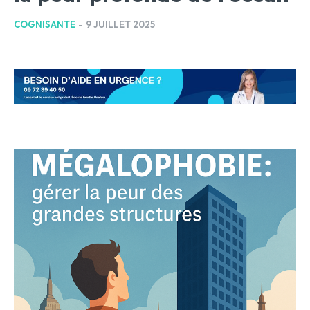
COGNISANTE
-
9 JUILLET 2025