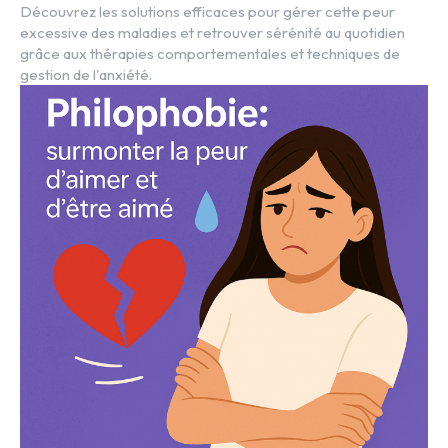
Découvrez les solutions efficaces pour gérer cette peur
excessive des maladies et retrouver sérénité au quotidien
grâce aux thérapies comportementales et techniques de
gestion de l'anxiété.