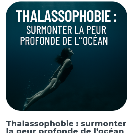
Thalassophobie : surmonter
la peur profonde de l’océan