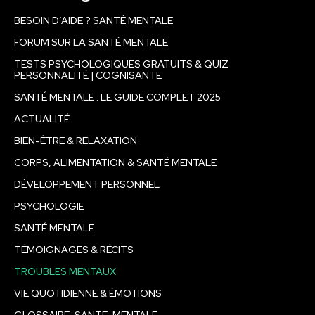
BESOIN D’AIDE ? SANTÉ MENTALE
FORUM SUR LA SANTÉ MENTALE
TESTS PSYCHOLOGIQUES GRATUITS & QUIZ
PERSONNALITÉ | COGNISANTE
SANTÉ MENTALE : LE GUIDE COMPLET 2025
ACTUALITÉ
BIEN-ÊTRE & RELAXATION
CORPS, ALIMENTATION & SANTÉ MENTALE
DÉVELOPPEMENT PERSONNEL
PSYCHOLOGIE
SANTÉ MENTALE
TÉMOIGNAGES & RÉCITS
TROUBLES MENTAUX
VIE QUOTIDIENNE & ÉMOTIONS