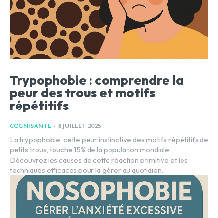
Trypophobie : comprendre la
peur des trous et motifs
répétitifs
COGNISANTE
-
8 JUILLET 2025
La trypophobie, cette peur instinctive des motifs répétitifs de
petits trous, touche 15% de la population mondiale.
Découvrez les causes de cette réaction primitive et les
techniques efficaces pour la gérer au quotidien.