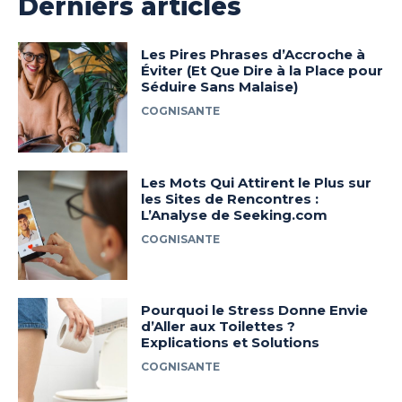
Derniers articles
Les Pires Phrases d’Accroche à
Éviter (Et Que Dire à la Place pour
Séduire Sans Malaise)
COGNISANTE
Les Mots Qui Attirent le Plus sur
les Sites de Rencontres :
L’Analyse de Seeking.com
COGNISANTE
Pourquoi le Stress Donne Envie
d’Aller aux Toilettes ?
Explications et Solutions
COGNISANTE