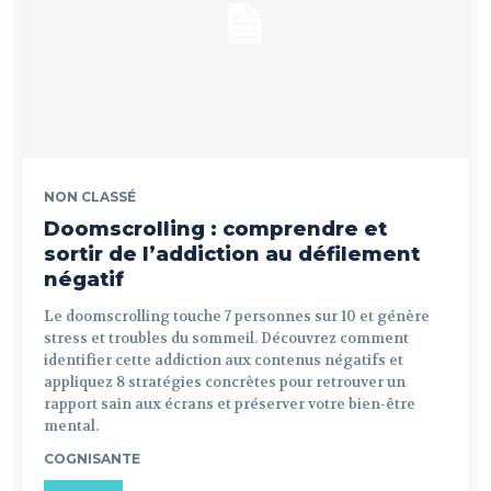
NON CLASSÉ
Doomscrolling : comprendre et
sortir de l’addiction au défilement
négatif
Le doomscrolling touche 7 personnes sur 10 et génère
stress et troubles du sommeil. Découvrez comment
identifier cette addiction aux contenus négatifs et
appliquez 8 stratégies concrètes pour retrouver un
rapport sain aux écrans et préserver votre bien-être
mental.
COGNISANTE