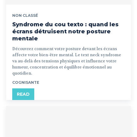
NON CLASSÉ
Syndrome du cou texto : quand les
écrans détruisent notre posture
mentale
Découvrez comment votre posture devant les écrans
affecte votre bien-être mental. Le text neck syndrome
va au-delà des tensions physiques et influence votre
humeur, concentration et équilibre émotionnel au
quotidien.
COGNISANTE
READ