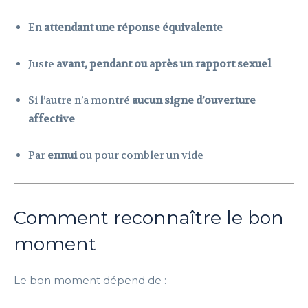
En
attendant une réponse équivalente
Juste
avant, pendant ou après un rapport sexuel
Si l’autre n’a montré
aucun signe d’ouverture
affective
Par
ennui
ou pour combler un vide
Comment reconnaître le bon
moment
Le bon moment dépend de :