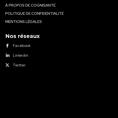
À PROPOS DE COGNISANTÉ
POLITIQUE DE CONFIDENTIALITÉ
MENTIONS LÉGALES
Nos réseaux
Facebook
Linkedin
Twitter