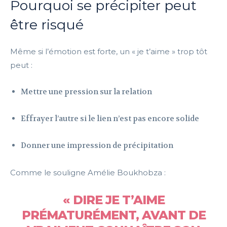
Pourquoi se précipiter peut
être risqué
Même si l’émotion est forte, un « je t’aime » trop tôt
peut :
Mettre une pression sur la relation
Effrayer l’autre si le lien n’est pas encore solide
Donner une impression de précipitation
Comme le souligne Amélie Boukhobza :
« DIRE JE T’AIME
PRÉMATURÉMENT, AVANT DE