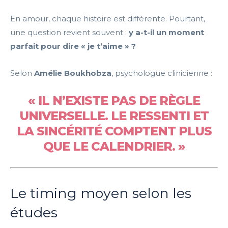
En amour, chaque histoire est différente. Pourtant,
une question revient souvent :
y a-t-il un moment
parfait pour dire « je t’aime » ?
Selon
Amélie Boukhobza
, psychologue clinicienne :
« IL N’EXISTE PAS DE RÈGLE
UNIVERSELLE. LE RESSENTI ET
LA SINCÉRITÉ COMPTENT PLUS
QUE LE CALENDRIER. »
Le timing moyen selon les
études