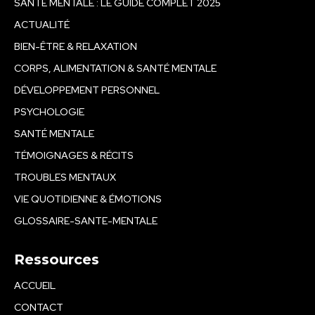
SANTÉ MENTALE : LE GUIDE COMPLET 2025
ACTUALITÉ
BIEN-ÊTRE & RELAXATION
CORPS, ALIMENTATION & SANTÉ MENTALE
DÉVELOPPEMENT PERSONNEL
PSYCHOLOGIE
SANTÉ MENTALE
TÉMOIGNAGES & RÉCITS
TROUBLES MENTAUX
VIE QUOTIDIENNE & ÉMOTIONS
GLOSSAIRE-SANTE-MENTALE
Ressources
ACCUEIL
CONTACT