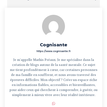
Cognisante
https://www.cognisante.fr
Je m'appelle Mathis Préaux. Je me spécialise dans la
création de blogs autour de la santé mentale. Ce sujet
me tient profondément à cœur, car certaines personnes
de ma famille en souffrent, et nous avons traversé des
épreuves difficiles. Mon objectif ? Créer un espace riche
en informations fiables, accessibles et bienveillantes,
pour aider ceux qui cherchent à comprendre, à guérir, ou
simplement à mieux vivre avec leur réalité intérieure.