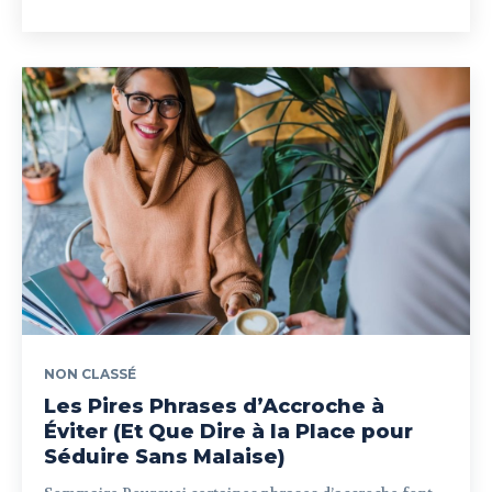
NON CLASSÉ
Les Pires Phrases d’Accroche à
Éviter (Et Que Dire à la Place pour
Séduire Sans Malaise)