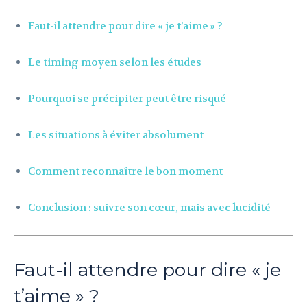
Faut-il attendre pour dire « je t’aime » ?
Le timing moyen selon les études
Pourquoi se précipiter peut être risqué
Les situations à éviter absolument
Comment reconnaître le bon moment
Conclusion : suivre son cœur, mais avec lucidité
Faut-il attendre pour dire « je
t’aime » ?