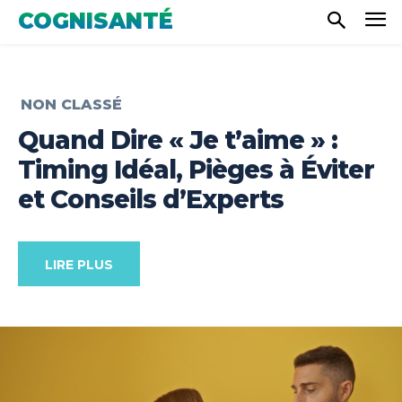
COGNISANTÉ
NON CLASSÉ
Quand Dire « Je t’aime » :
Timing Idéal, Pièges à Éviter
et Conseils d’Experts
LIRE PLUS