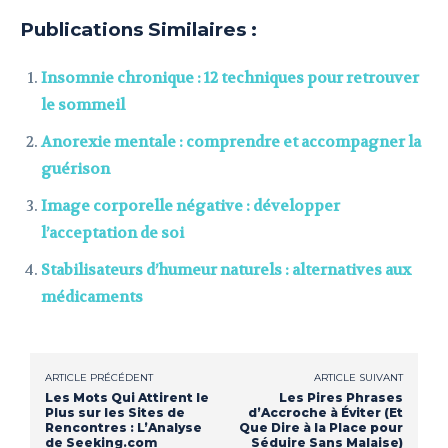
Publications Similaires :
Insomnie chronique : 12 techniques pour retrouver
le sommeil
Anorexie mentale : comprendre et accompagner la
guérison
Image corporelle négative : développer
l’acceptation de soi
Stabilisateurs d’humeur naturels : alternatives aux
médicaments
ARTICLE PRÉCÉDENT
ARTICLE SUIVANT
Les Mots Qui Attirent le
Les Pires Phrases
Plus sur les Sites de
d’Accroche à Éviter (Et
Rencontres : L’Analyse
Que Dire à la Place pour
de Seeking.com
Séduire Sans Malaise)