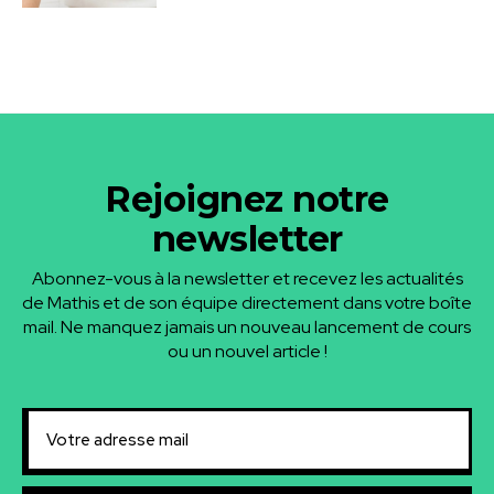
Rejoignez notre
newsletter
Abonnez-vous à la newsletter et recevez les actualités
de Mathis et de son équipe directement dans votre boîte
mail. Ne manquez jamais un nouveau lancement de cours
ou un nouvel article !