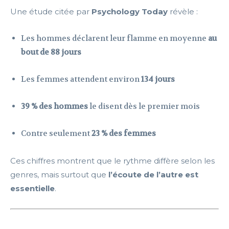
Une étude citée par
Psychology Today
révèle :
Les hommes déclarent leur flamme en moyenne
au
bout de 88 jours
Les femmes attendent environ
134 jours
39 % des hommes
le disent dès le premier mois
Contre seulement
23 % des femmes
Ces chiffres montrent que le rythme diffère selon les
genres, mais surtout que
l’écoute de l’autre est
essentielle
.