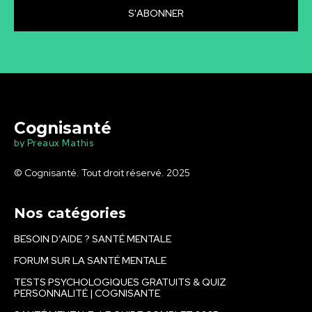
S'ABONNER
Cognisanté
by Preaux Mathis
© Cognisanté. Tout droit réservé. 2025
Nos catégories
BESOIN D’AIDE ? SANTÉ MENTALE
FORUM SUR LA SANTÉ MENTALE
TESTS PSYCHOLOGIQUES GRATUITS & QUIZ
PERSONNALITÉ | COGNISANTE