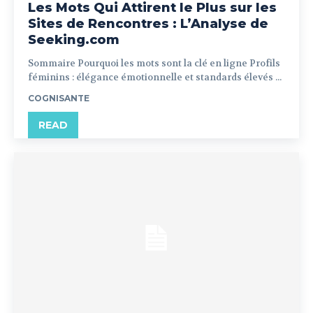
Les Mots Qui Attirent le Plus sur les
Sites de Rencontres : L’Analyse de
Seeking.com
Sommaire Pourquoi les mots sont la clé en ligne Profils
féminins : élégance émotionnelle et standards élevés ...
COGNISANTE
READ