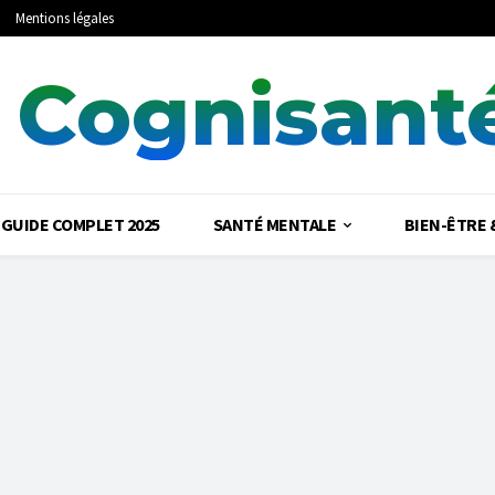
Mentions légales
Cognisant
 GUIDE COMPLET 2025
SANTÉ MENTALE
BIEN-ÊTRE 