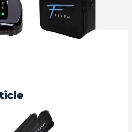
ticle