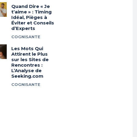
Quand Dire « Je
t’aime » : Timing
Idéal, Pièges à
Éviter et Conseils
d’Experts
COGNISANTE
Les Mots Qui
Attirent le Plus
sur les Sites de
Rencontres :
L’Analyse de
Seeking.com
COGNISANTE